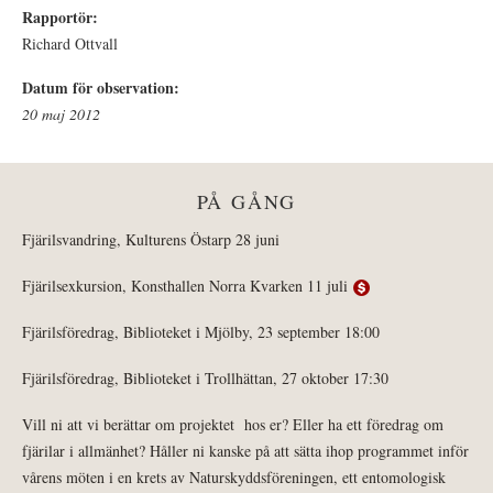
Rapportör:
Richard Ottvall
Datum för observation:
20 maj 2012
PÅ GÅNG
Fjärilsvandring, Kulturens Östarp 28 juni
Fjärilsexkursion, Konsthallen Norra Kvarken 11 juli
Fjärilsföredrag, Biblioteket i Mjölby, 23 september 18:00
Fjärilsföredrag, Biblioteket i Trollhättan, 27 oktober 17:30
Vill ni att vi berättar om projektet hos er? Eller ha ett föredrag om
fjärilar i allmänhet? Håller ni kanske på att sätta ihop programmet inför
vårens möten i en krets av Naturskyddsföreningen, ett entomologisk