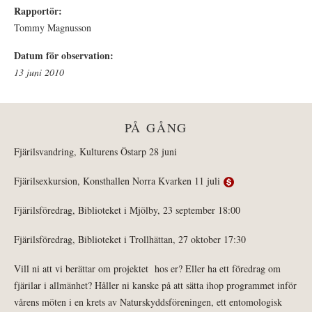
Rapportör:
Tommy Magnusson
Datum för observation:
13 juni 2010
PÅ GÅNG
Fjärilsvandring, Kulturens Östarp 28 juni
Fjärilsexkursion, Konsthallen Norra Kvarken 11 juli
Fjärilsföredrag, Biblioteket i Mjölby, 23 september 18:00
Fjärilsföredrag, Biblioteket i Trollhättan, 27 oktober 17:30
Vill ni att vi berättar om projektet hos er? Eller ha ett föredrag om
fjärilar i allmänhet? Håller ni kanske på att sätta ihop programmet inför
vårens möten i en krets av Naturskyddsföreningen, ett entomologisk