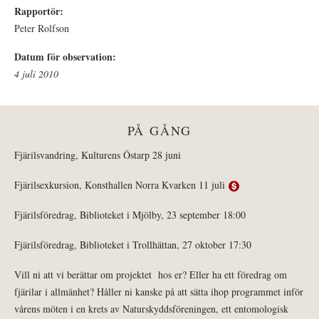
Rapportör:
Peter Rolfson
Datum för observation:
4 juli 2010
PÅ GÅNG
Fjärilsvandring, Kulturens Östarp 28 juni
Fjärilsexkursion, Konsthallen Norra Kvarken 11 juli
Fjärilsföredrag, Biblioteket i Mjölby, 23 september 18:00
Fjärilsföredrag, Biblioteket i Trollhättan, 27 oktober 17:30
Vill ni att vi berättar om projektet hos er? Eller ha ett föredrag om
fjärilar i allmänhet? Håller ni kanske på att sätta ihop programmet inför
vårens möten i en krets av Naturskyddsföreningen, ett entomologisk