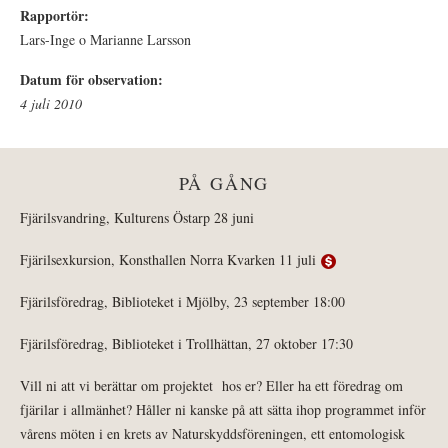
Rapportör:
Lars-Inge o Marianne Larsson
Datum för observation:
4 juli 2010
PÅ GÅNG
Fjärilsvandring, Kulturens Östarp 28 juni
Fjärilsexkursion, Konsthallen Norra Kvarken 11 juli
Fjärilsföredrag, Biblioteket i Mjölby, 23 september 18:00
Fjärilsföredrag, Biblioteket i Trollhättan, 27 oktober 17:30
Vill ni att vi berättar om projektet hos er? Eller ha ett föredrag om
fjärilar i allmänhet? Håller ni kanske på att sätta ihop programmet inför
vårens möten i en krets av Naturskyddsföreningen, ett entomologisk