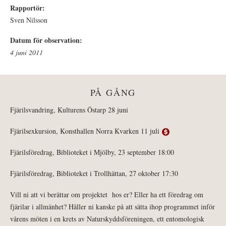
Rapportör:
Sven Nilsson
Datum för observation:
4 juni 2011
PÅ GÅNG
Fjärilsvandring, Kulturens Östarp 28 juni
Fjärilsexkursion, Konsthallen Norra Kvarken 11 juli
Fjärilsföredrag, Biblioteket i Mjölby, 23 september 18:00
Fjärilsföredrag, Biblioteket i Trollhättan, 27 oktober 17:30
Vill ni att vi berättar om projektet hos er? Eller ha ett föredrag om
fjärilar i allmänhet? Håller ni kanske på att sätta ihop programmet inför
vårens möten i en krets av Naturskyddsföreningen, ett entomologisk