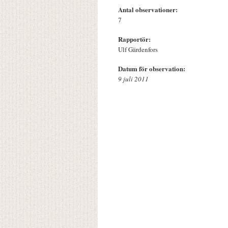
Antal observationer:
7
Rapportör:
Ulf Gärdenfors
Datum för observation:
9 juli 2011