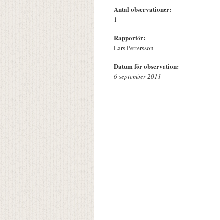
Antal observationer:
1
Rapportör:
Lars Pettersson
Datum för observation:
6 september 2011