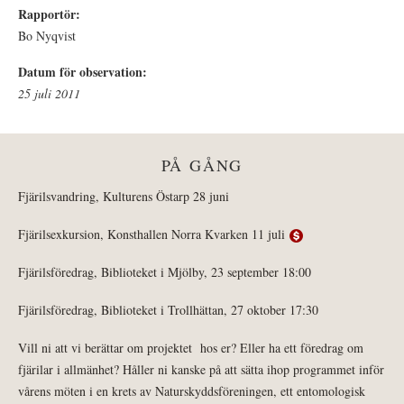
Rapportör:
Bo Nyqvist
Datum för observation:
25 juli 2011
PÅ GÅNG
Fjärilsvandring, Kulturens Östarp 28 juni
Fjärilsexkursion, Konsthallen Norra Kvarken 11 juli
Fjärilsföredrag, Biblioteket i Mjölby, 23 september 18:00
Fjärilsföredrag, Biblioteket i Trollhättan, 27 oktober 17:30
Vill ni att vi berättar om projektet hos er? Eller ha ett föredrag om
fjärilar i allmänhet? Håller ni kanske på att sätta ihop programmet inför
vårens möten i en krets av Naturskyddsföreningen, ett entomologisk