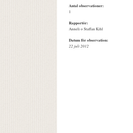
Antal observationer:
1
Rapportör:
Anneli o Staffan Kihl
Datum för observation:
22 juli 2012