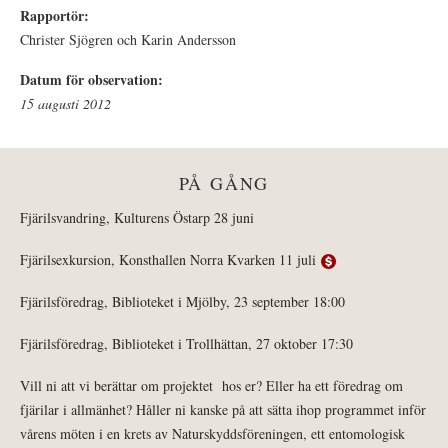
Rapportör:
Christer Sjögren och Karin Andersson
Datum för observation:
15 augusti 2012
PÅ GÅNG
Fjärilsvandring, Kulturens Östarp 28 juni
Fjärilsexkursion, Konsthallen Norra Kvarken 11 juli
Fjärilsföredrag, Biblioteket i Mjölby, 23 september 18:00
Fjärilsföredrag, Biblioteket i Trollhättan, 27 oktober 17:30
Vill ni att vi berättar om projektet hos er? Eller ha ett föredrag om
fjärilar i allmänhet? Håller ni kanske på att sätta ihop programmet inför
vårens möten i en krets av Naturskyddsföreningen, ett entomologisk