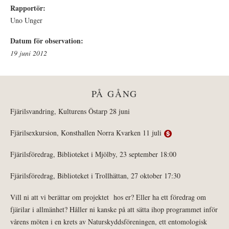
Rapportör:
Uno Unger
Datum för observation:
19 juni 2012
PÅ GÅNG
Fjärilsvandring, Kulturens Östarp 28 juni
Fjärilsexkursion, Konsthallen Norra Kvarken 11 juli
Fjärilsföredrag, Biblioteket i Mjölby, 23 september 18:00
Fjärilsföredrag, Biblioteket i Trollhättan, 27 oktober 17:30
Vill ni att vi berättar om projektet hos er? Eller ha ett föredrag om
fjärilar i allmänhet? Håller ni kanske på att sätta ihop programmet inför
vårens möten i en krets av Naturskyddsföreningen, ett entomologisk