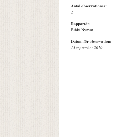
Antal observationer:
2
Rapportör:
Bibbi Nyman
Datum för observation:
15 september 2010