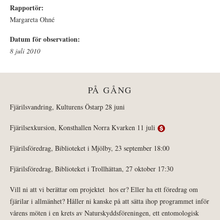
Rapportör:
Margareta Ohné
Datum för observation:
8 juli 2010
PÅ GÅNG
Fjärilsvandring, Kulturens Östarp 28 juni
Fjärilsexkursion, Konsthallen Norra Kvarken 11 juli
Fjärilsföredrag, Biblioteket i Mjölby, 23 september 18:00
Fjärilsföredrag, Biblioteket i Trollhättan, 27 oktober 17:30
Vill ni att vi berättar om projektet hos er? Eller ha ett föredrag om
fjärilar i allmänhet? Håller ni kanske på att sätta ihop programmet inför
vårens möten i en krets av Naturskyddsföreningen, ett entomologisk