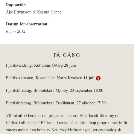
Rapportör:
Åke Edvinsson & Kerstin Gahne
Datum för observation:
6 juni 2012
PÅ GÅNG
Fjärilsvandring, Kulturens Östarp 28 juni
Fjärilsexkursion, Konsthallen Norra Kvarken 11 juli
Fjärilsföredrag, Biblioteket i Mjölby, 23 september 18:00
Fjärilsföredrag, Biblioteket i Trollhättan, 27 oktober 17:30
Vill ni att vi berättar om projektet hos er? Eller ha ett föredrag om
fjärilar i allmänhet? Håller ni kanske på att sätta ihop programmet inför
vårens möten i en krets av Naturskyddsföreningen, ett entomologisk