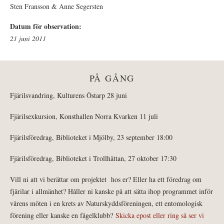
Sten Fransson & Anne Segersten
Datum för observation:
21 juni 2011
PÅ GÅNG
Fjärilsvandring, Kulturens Östarp 28 juni
Fjärilsexkursion, Konsthallen Norra Kvarken 11 juli
Fjärilsföredrag, Biblioteket i Mjölby, 23 september 18:00
Fjärilsföredrag, Biblioteket i Trollhättan, 27 oktober 17:30
Vill ni att vi berättar om projektet hos er? Eller ha ett föredrag om
fjärilar i allmänhet? Håller ni kanske på att sätta ihop programmet inför
vårens möten i en krets av Naturskyddsföreningen, ett entomologisk
förening eller kanske en fågelklubb?
Skicka epost eller ring så ser vi