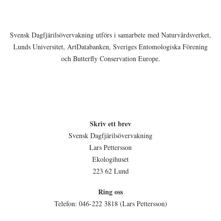
Svensk Dagfjärilsövervakning utförs i samarbete med Naturvårdsverket,
Lunds Universitet, ArtDatabanken, Sveriges Entomologiska Förening
och Butterfly Conservation Europe.
Skriv ett brev
Svensk Dagfjärilsövervakning
Lars Pettersson
Ekologihuset
223 62 Lund
Ring oss
Telefon: 046-222 3818 (Lars Pettersson)