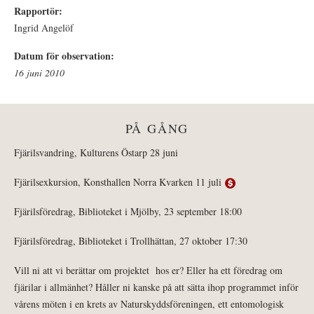
Rapportör:
Ingrid Angelöf
Datum för observation:
16 juni 2010
PÅ GÅNG
Fjärilsvandring, Kulturens Östarp 28 juni
Fjärilsexkursion, Konsthallen Norra Kvarken 11 juli
Fjärilsföredrag, Biblioteket i Mjölby, 23 september 18:00
Fjärilsföredrag, Biblioteket i Trollhättan, 27 oktober 17:30
Vill ni att vi berättar om projektet hos er? Eller ha ett föredrag om
fjärilar i allmänhet? Håller ni kanske på att sätta ihop programmet inför
vårens möten i en krets av Naturskyddsföreningen, ett entomologisk