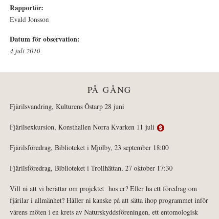
Rapportör:
Evald Jonsson
Datum för observation:
4 juli 2010
PÅ GÅNG
Fjärilsvandring, Kulturens Östarp 28 juni
Fjärilsexkursion, Konsthallen Norra Kvarken 11 juli
Fjärilsföredrag, Biblioteket i Mjölby, 23 september 18:00
Fjärilsföredrag, Biblioteket i Trollhättan, 27 oktober 17:30
Vill ni att vi berättar om projektet hos er? Eller ha ett föredrag om
fjärilar i allmänhet? Håller ni kanske på att sätta ihop programmet inför
vårens möten i en krets av Naturskyddsföreningen, ett entomologisk