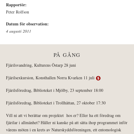
Rapportör:
Peter Rolfson
Datum för observation:
4 augusti 2011
PÅ GÅNG
Fjärilsvandring, Kulturens Östarp 28 juni
Fjärilsexkursion, Konsthallen Norra Kvarken 11 juli
Fjärilsföredrag, Biblioteket i Mjölby, 23 september 18:00
Fjärilsföredrag, Biblioteket i Trollhättan, 27 oktober 17:30
Vill ni att vi berättar om projektet hos er? Eller ha ett föredrag om
fjärilar i allmänhet? Håller ni kanske på att sätta ihop programmet inför
vårens möten i en krets av Naturskyddsföreningen, ett entomologisk