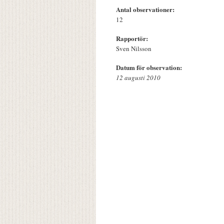
Antal observationer:
12
Rapportör:
Sven Nilsson
Datum för observation:
12 augusti 2010