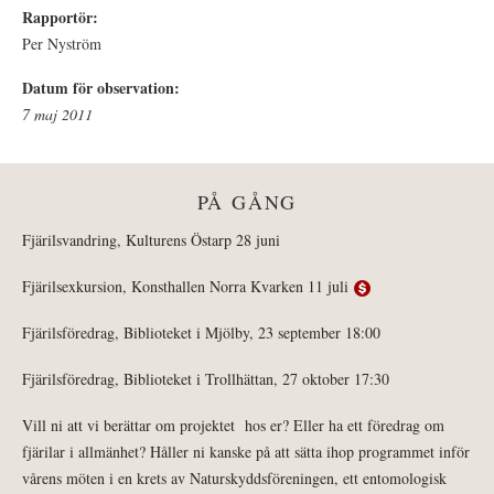
Rapportör:
Per Nyström
Datum för observation:
7 maj 2011
PÅ GÅNG
Fjärilsvandring, Kulturens Östarp 28 juni
Fjärilsexkursion, Konsthallen Norra Kvarken 11 juli
Fjärilsföredrag, Biblioteket i Mjölby, 23 september 18:00
Fjärilsföredrag, Biblioteket i Trollhättan, 27 oktober 17:30
Vill ni att vi berättar om projektet hos er? Eller ha ett föredrag om
fjärilar i allmänhet? Håller ni kanske på att sätta ihop programmet inför
vårens möten i en krets av Naturskyddsföreningen, ett entomologisk