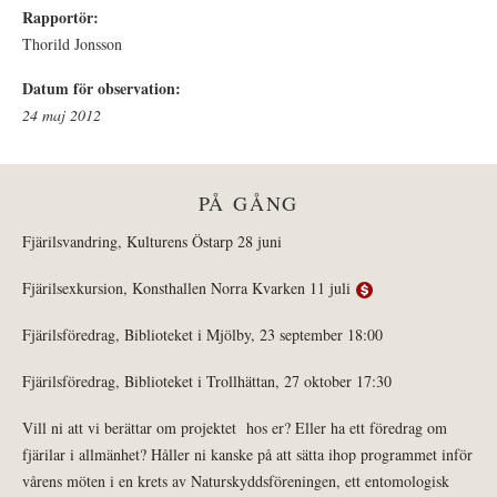
Rapportör:
Thorild Jonsson
Datum för observation:
24 maj 2012
PÅ GÅNG
Fjärilsvandring, Kulturens Östarp 28 juni
Fjärilsexkursion, Konsthallen Norra Kvarken 11 juli
Fjärilsföredrag, Biblioteket i Mjölby, 23 september 18:00
Fjärilsföredrag, Biblioteket i Trollhättan, 27 oktober 17:30
Vill ni att vi berättar om projektet hos er? Eller ha ett föredrag om
fjärilar i allmänhet? Håller ni kanske på att sätta ihop programmet inför
vårens möten i en krets av Naturskyddsföreningen, ett entomologisk