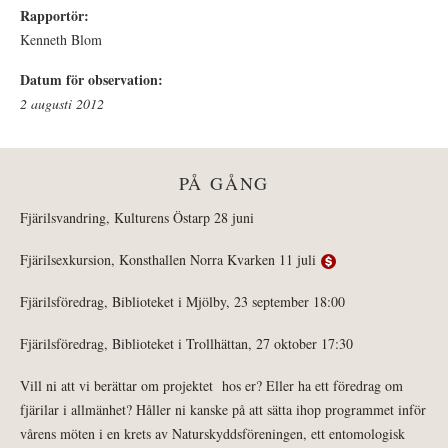
Rapportör:
Kenneth Blom
Datum för observation:
2 augusti 2012
PÅ GÅNG
Fjärilsvandring, Kulturens Östarp 28 juni
Fjärilsexkursion, Konsthallen Norra Kvarken 11 juli
Fjärilsföredrag, Biblioteket i Mjölby, 23 september 18:00
Fjärilsföredrag, Biblioteket i Trollhättan, 27 oktober 17:30
Vill ni att vi berättar om projektet hos er? Eller ha ett föredrag om
fjärilar i allmänhet? Håller ni kanske på att sätta ihop programmet inför
vårens möten i en krets av Naturskyddsföreningen, ett entomologisk