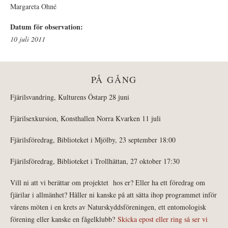
Margareta Ohné
Datum för observation:
10 juli 2011
PÅ GÅNG
Fjärilsvandring, Kulturens Östarp 28 juni
Fjärilsexkursion, Konsthallen Norra Kvarken 11 juli
Fjärilsföredrag, Biblioteket i Mjölby, 23 september 18:00
Fjärilsföredrag, Biblioteket i Trollhättan, 27 oktober 17:30
Vill ni att vi berättar om projektet hos er? Eller ha ett föredrag om
fjärilar i allmänhet? Håller ni kanske på att sätta ihop programmet inför
vårens möten i en krets av Naturskyddsföreningen, ett entomologisk
förening eller kanske en fågelklubb?
Skicka epost eller ring så ser vi