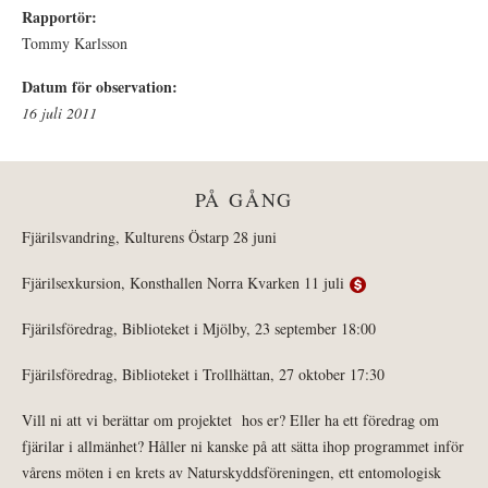
Rapportör:
Tommy Karlsson
Datum för observation:
16 juli 2011
PÅ GÅNG
Fjärilsvandring, Kulturens Östarp 28 juni
Fjärilsexkursion, Konsthallen Norra Kvarken 11 juli
Fjärilsföredrag, Biblioteket i Mjölby, 23 september 18:00
Fjärilsföredrag, Biblioteket i Trollhättan, 27 oktober 17:30
Vill ni att vi berättar om projektet hos er? Eller ha ett föredrag om
fjärilar i allmänhet? Håller ni kanske på att sätta ihop programmet inför
vårens möten i en krets av Naturskyddsföreningen, ett entomologisk