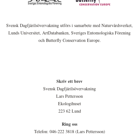
Svensk Dagfjärilsövervakning utförs i samarbete med Naturvårdsverket,
Lunds Universitet, ArtDatabanken, Sveriges Entomologiska Förening
och Butterfly Conservation Europe.
Skriv ett brev
Svensk Dagfjärilsövervakning
Lars Pettersson
Ekologihuset
223 62 Lund
Ring oss
Telefon: 046-222 3818 (Lars Pettersson)