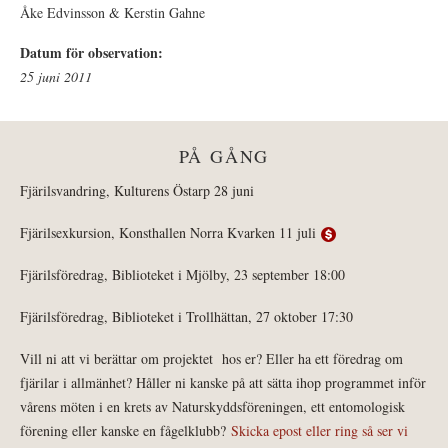
Åke Edvinsson & Kerstin Gahne
Datum för observation:
25 juni 2011
PÅ GÅNG
Fjärilsvandring, Kulturens Östarp 28 juni
Fjärilsexkursion, Konsthallen Norra Kvarken 11 juli
Fjärilsföredrag, Biblioteket i Mjölby, 23 september 18:00
Fjärilsföredrag, Biblioteket i Trollhättan, 27 oktober 17:30
Vill ni att vi berättar om projektet hos er? Eller ha ett föredrag om
fjärilar i allmänhet? Håller ni kanske på att sätta ihop programmet inför
vårens möten i en krets av Naturskyddsföreningen, ett entomologisk
förening eller kanske en fågelklubb?
Skicka epost eller ring så ser vi