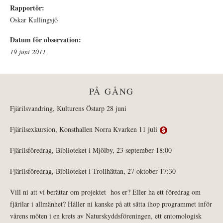
Rapportör:
Oskar Kullingsjö
Datum för observation:
19 juni 2011
PÅ GÅNG
Fjärilsvandring, Kulturens Östarp 28 juni
Fjärilsexkursion, Konsthallen Norra Kvarken 11 juli
Fjärilsföredrag, Biblioteket i Mjölby, 23 september 18:00
Fjärilsföredrag, Biblioteket i Trollhättan, 27 oktober 17:30
Vill ni att vi berättar om projektet hos er? Eller ha ett föredrag om
fjärilar i allmänhet? Håller ni kanske på att sätta ihop programmet inför
vårens möten i en krets av Naturskyddsföreningen, ett entomologisk