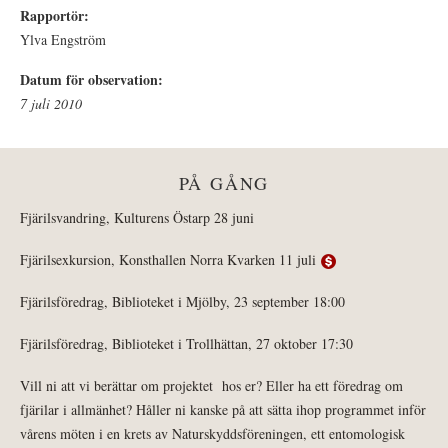
Rapportör:
Ylva Engström
Datum för observation:
7 juli 2010
PÅ GÅNG
Fjärilsvandring, Kulturens Östarp 28 juni
Fjärilsexkursion, Konsthallen Norra Kvarken 11 juli
Fjärilsföredrag, Biblioteket i Mjölby, 23 september 18:00
Fjärilsföredrag, Biblioteket i Trollhättan, 27 oktober 17:30
Vill ni att vi berättar om projektet hos er? Eller ha ett föredrag om
fjärilar i allmänhet? Håller ni kanske på att sätta ihop programmet inför
vårens möten i en krets av Naturskyddsföreningen, ett entomologisk