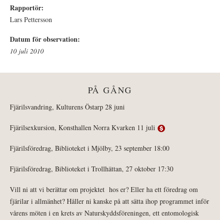
Rapportör:
Lars Pettersson
Datum för observation:
10 juli 2010
PÅ GÅNG
Fjärilsvandring, Kulturens Östarp 28 juni
Fjärilsexkursion, Konsthallen Norra Kvarken 11 juli
Fjärilsföredrag, Biblioteket i Mjölby, 23 september 18:00
Fjärilsföredrag, Biblioteket i Trollhättan, 27 oktober 17:30
Vill ni att vi berättar om projektet hos er? Eller ha ett föredrag om
fjärilar i allmänhet? Håller ni kanske på att sätta ihop programmet inför
vårens möten i en krets av Naturskyddsföreningen, ett entomologisk