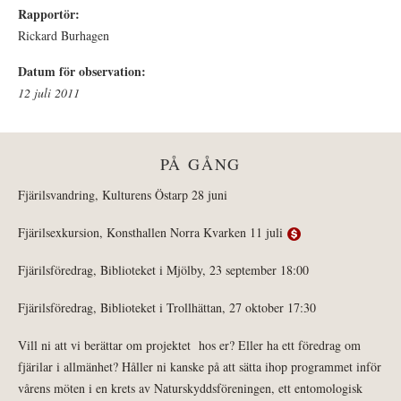
Rapportör:
Rickard Burhagen
Datum för observation:
12 juli 2011
PÅ GÅNG
Fjärilsvandring, Kulturens Östarp 28 juni
Fjärilsexkursion, Konsthallen Norra Kvarken 11 juli
Fjärilsföredrag, Biblioteket i Mjölby, 23 september 18:00
Fjärilsföredrag, Biblioteket i Trollhättan, 27 oktober 17:30
Vill ni att vi berättar om projektet hos er? Eller ha ett föredrag om
fjärilar i allmänhet? Håller ni kanske på att sätta ihop programmet inför
vårens möten i en krets av Naturskyddsföreningen, ett entomologisk