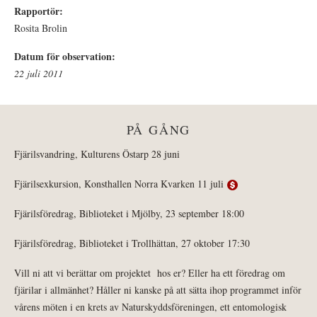
Rapportör:
Rosita Brolin
Datum för observation:
22 juli 2011
PÅ GÅNG
Fjärilsvandring, Kulturens Östarp 28 juni
Fjärilsexkursion, Konsthallen Norra Kvarken 11 juli
Fjärilsföredrag, Biblioteket i Mjölby, 23 september 18:00
Fjärilsföredrag, Biblioteket i Trollhättan, 27 oktober 17:30
Vill ni att vi berättar om projektet hos er? Eller ha ett föredrag om
fjärilar i allmänhet? Håller ni kanske på att sätta ihop programmet inför
vårens möten i en krets av Naturskyddsföreningen, ett entomologisk