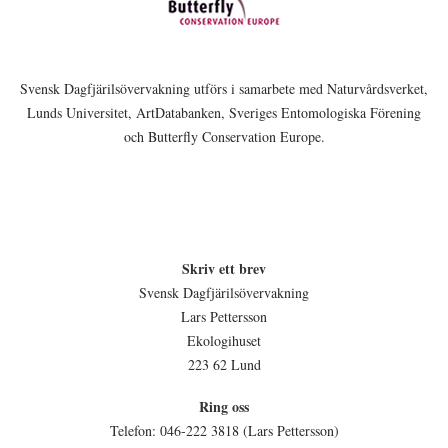
Svensk Dagfjärilsövervakning utförs i samarbete med Naturvårdsverket,
Lunds Universitet, ArtDatabanken, Sveriges Entomologiska Förening
och Butterfly Conservation Europe.
Skriv ett brev
Svensk Dagfjärilsövervakning
Lars Pettersson
Ekologihuset
223 62 Lund
Ring oss
Telefon: 046-222 3818 (Lars Pettersson)