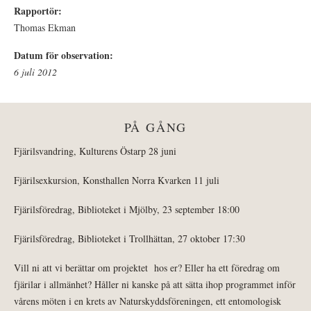
Rapportör:
Thomas Ekman
Datum för observation:
6 juli 2012
PÅ GÅNG
Fjärilsvandring, Kulturens Östarp 28 juni
Fjärilsexkursion, Konsthallen Norra Kvarken 11 juli
Fjärilsföredrag, Biblioteket i Mjölby, 23 september 18:00
Fjärilsföredrag, Biblioteket i Trollhättan, 27 oktober 17:30
Vill ni att vi berättar om projektet hos er? Eller ha ett föredrag om
fjärilar i allmänhet? Håller ni kanske på att sätta ihop programmet inför
vårens möten i en krets av Naturskyddsföreningen, ett entomologisk