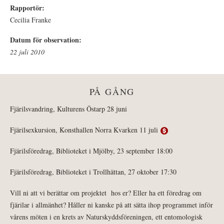
Rapportör:
Cecilia Franke
Datum för observation:
22 juli 2010
PÅ GÅNG
Fjärilsvandring, Kulturens Östarp 28 juni
Fjärilsexkursion, Konsthallen Norra Kvarken 11 juli
Fjärilsföredrag, Biblioteket i Mjölby, 23 september 18:00
Fjärilsföredrag, Biblioteket i Trollhättan, 27 oktober 17:30
Vill ni att vi berättar om projektet hos er? Eller ha ett föredrag om
fjärilar i allmänhet? Håller ni kanske på att sätta ihop programmet inför
vårens möten i en krets av Naturskyddsföreningen, ett entomologisk