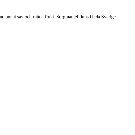
nd annat sav och rutten frukt. Sorgmantel finns i hela Sverige.