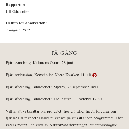
Rapportör:
Ulf Gärdenfors
Datum för observation:
3 augusti 2012
PÅ GÅNG
Fjärilsvandring, Kulturens Östarp 28 juni
Fjärilsexkursion, Konsthallen Norra Kvarken 11 juli
Fjärilsföredrag, Biblioteket i Mjölby, 23 september 18:00
Fjärilsföredrag, Biblioteket i Trollhättan, 27 oktober 17:30
Vill ni att vi berättar om projektet hos er? Eller ha ett föredrag om
fjärilar i allmänhet? Håller ni kanske på att sätta ihop programmet inför
vårens möten i en krets av Naturskyddsföreningen, ett entomologisk