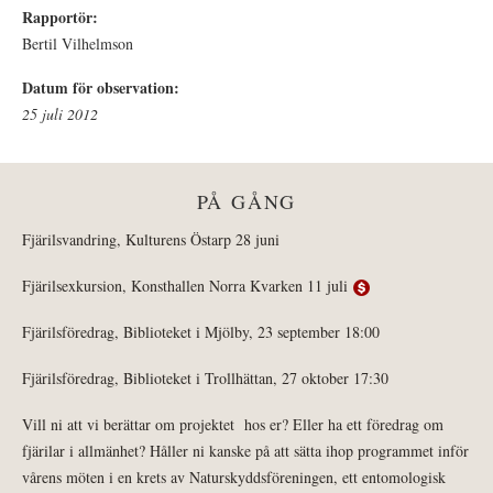
Rapportör:
Bertil Vilhelmson
Datum för observation:
25 juli 2012
PÅ GÅNG
Fjärilsvandring, Kulturens Östarp 28 juni
Fjärilsexkursion, Konsthallen Norra Kvarken 11 juli
Fjärilsföredrag, Biblioteket i Mjölby, 23 september 18:00
Fjärilsföredrag, Biblioteket i Trollhättan, 27 oktober 17:30
Vill ni att vi berättar om projektet hos er? Eller ha ett föredrag om
fjärilar i allmänhet? Håller ni kanske på att sätta ihop programmet inför
vårens möten i en krets av Naturskyddsföreningen, ett entomologisk