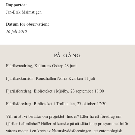
Rapportör:
Jan-Erik Malmstigen
Datum för observation:
16 juli 2010
PÅ GÅNG
Fjärilsvandring, Kulturens Östarp 28 juni
Fjärilsexkursion, Konsthallen Norra Kvarken 11 juli
Fjärilsföredrag, Biblioteket i Mjölby, 23 september 18:00
Fjärilsföredrag, Biblioteket i Trollhättan, 27 oktober 17:30
Vill ni att vi berättar om projektet hos er? Eller ha ett föredrag om
fjärilar i allmänhet? Håller ni kanske på att sätta ihop programmet inför
vårens möten i en krets av Naturskyddsföreningen, ett entomologisk