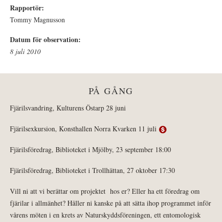
Rapportör:
Tommy Magnusson
Datum för observation:
8 juli 2010
PÅ GÅNG
Fjärilsvandring, Kulturens Östarp 28 juni
Fjärilsexkursion, Konsthallen Norra Kvarken 11 juli
Fjärilsföredrag, Biblioteket i Mjölby, 23 september 18:00
Fjärilsföredrag, Biblioteket i Trollhättan, 27 oktober 17:30
Vill ni att vi berättar om projektet hos er? Eller ha ett föredrag om
fjärilar i allmänhet? Håller ni kanske på att sätta ihop programmet inför
vårens möten i en krets av Naturskyddsföreningen, ett entomologisk