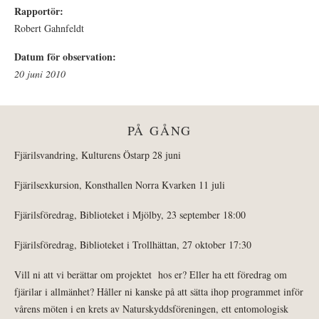
Rapportör:
Robert Gahnfeldt
Datum för observation:
20 juni 2010
PÅ GÅNG
Fjärilsvandring, Kulturens Östarp 28 juni
Fjärilsexkursion, Konsthallen Norra Kvarken 11 juli
Fjärilsföredrag, Biblioteket i Mjölby, 23 september 18:00
Fjärilsföredrag, Biblioteket i Trollhättan, 27 oktober 17:30
Vill ni att vi berättar om projektet hos er? Eller ha ett föredrag om
fjärilar i allmänhet? Håller ni kanske på att sätta ihop programmet inför
vårens möten i en krets av Naturskyddsföreningen, ett entomologisk