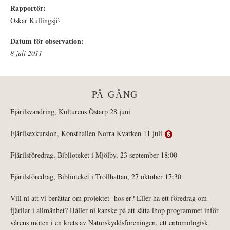
Rapportör:
Oskar Kullingsjö
Datum för observation:
8 juli 2011
PÅ GÅNG
Fjärilsvandring, Kulturens Östarp 28 juni
Fjärilsexkursion, Konsthallen Norra Kvarken 11 juli
Fjärilsföredrag, Biblioteket i Mjölby, 23 september 18:00
Fjärilsföredrag, Biblioteket i Trollhättan, 27 oktober 17:30
Vill ni att vi berättar om projektet hos er? Eller ha ett föredrag om
fjärilar i allmänhet? Håller ni kanske på att sätta ihop programmet inför
vårens möten i en krets av Naturskyddsföreningen, ett entomologisk