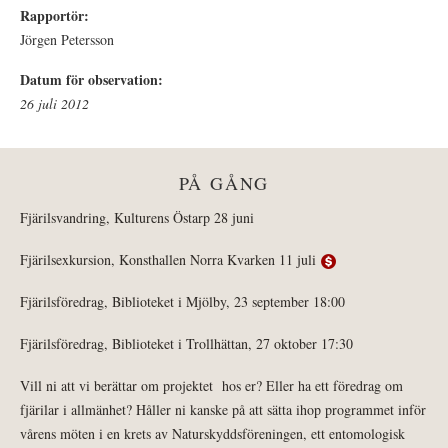
Rapportör:
Jörgen Petersson
Datum för observation:
26 juli 2012
PÅ GÅNG
Fjärilsvandring, Kulturens Östarp 28 juni
Fjärilsexkursion, Konsthallen Norra Kvarken 11 juli
Fjärilsföredrag, Biblioteket i Mjölby, 23 september 18:00
Fjärilsföredrag, Biblioteket i Trollhättan, 27 oktober 17:30
Vill ni att vi berättar om projektet hos er? Eller ha ett föredrag om
fjärilar i allmänhet? Håller ni kanske på att sätta ihop programmet inför
vårens möten i en krets av Naturskyddsföreningen, ett entomologisk