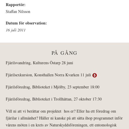
Rapportör:
Staffan Nilsson
Datum för observation:
16 juli 2011
PÅ GÅNG
Fjärilsvandring, Kulturens Östarp 28 juni
Fjärilsexkursion, Konsthallen Norra Kvarken 11 juli
Fjärilsföredrag, Biblioteket i Mjölby, 23 september 18:00
Fjärilsföredrag, Biblioteket i Trollhättan, 27 oktober 17:30
Vill ni att vi berättar om projektet hos er? Eller ha ett föredrag om
fjärilar i allmänhet? Håller ni kanske på att sätta ihop programmet inför
vårens möten i en krets av Naturskyddsföreningen, ett entomologisk