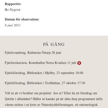
Rapportör:
Bo Nyqvist
Datum för observation:
6 juni 2011
PÅ GÅNG
Fjärilsvandring, Kulturens Östarp 28 juni
Fjärilsexkursion, Konsthallen Norra Kvarken 11 juli
Fjärilsföredrag, Biblioteket i Mjölby, 23 september 18:00
Fjärilsföredrag, Biblioteket i Trollhättan, 27 oktober 17:30
Vill ni att vi berättar om projektet hos er? Eller ha ett föredrag om
fjärilar i allmänhet? Håller ni kanske på att sätta ihop programmet inför
vårens möten i en krets av Naturskyddsföreningen, ett entomologisk