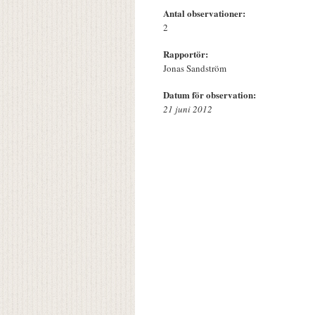
Antal observationer:
2
Rapportör:
Jonas Sandström
Datum för observation:
21 juni 2012