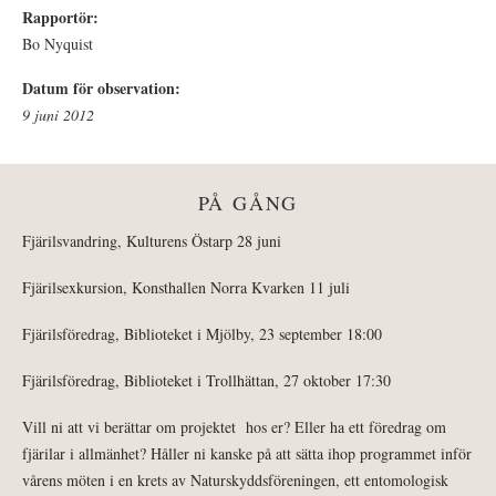
Rapportör:
Bo Nyquist
Datum för observation:
9 juni 2012
PÅ GÅNG
Fjärilsvandring, Kulturens Östarp 28 juni
Fjärilsexkursion, Konsthallen Norra Kvarken 11 juli
Fjärilsföredrag, Biblioteket i Mjölby, 23 september 18:00
Fjärilsföredrag, Biblioteket i Trollhättan, 27 oktober 17:30
Vill ni att vi berättar om projektet hos er? Eller ha ett föredrag om
fjärilar i allmänhet? Håller ni kanske på att sätta ihop programmet inför
vårens möten i en krets av Naturskyddsföreningen, ett entomologisk