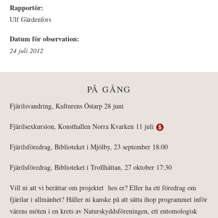
Rapportör:
Ulf Gärdenfors
Datum för observation:
24 juli 2012
PÅ GÅNG
Fjärilsvandring, Kulturens Östarp 28 juni
Fjärilsexkursion, Konsthallen Norra Kvarken 11 juli
Fjärilsföredrag, Biblioteket i Mjölby, 23 september 18:00
Fjärilsföredrag, Biblioteket i Trollhättan, 27 oktober 17:30
Vill ni att vi berättar om projektet hos er? Eller ha ett föredrag om
fjärilar i allmänhet? Håller ni kanske på att sätta ihop programmet inför
vårens möten i en krets av Naturskyddsföreningen, ett entomologisk