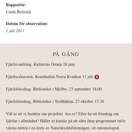
Rapportör:
Linda Birkedal
Datum för observation:
1 juli 2011
PÅ GÅNG
Fjärilsvandring, Kulturens Östarp 28 juni
Fjärilsexkursion, Konsthallen Norra Kvarken 11 juli
Fjärilsföredrag, Biblioteket i Mjölby, 23 september 18:00
Fjärilsföredrag, Biblioteket i Trollhättan, 27 oktober 17:30
Vill ni att vi berättar om projektet hos er? Eller ha ett föredrag om
fjärilar i allmänhet? Håller ni kanske på att sätta ihop programmet inför
vårens möten i en krets av Naturskyddsföreningen, ett entomologisk