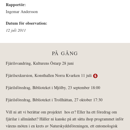
Rapportör:
Ingemar Andersson
Datum för observation:
12 juli 2011
PÅ GÅNG
Fjärilsvandring, Kulturens Östarp 28 juni
Fjärilsexkursion, Konsthallen Norra Kvarken 11 juli
Fjärilsföredrag, Biblioteket i Mjölby, 23 september 18:00
Fjärilsföredrag, Biblioteket i Trollhättan, 27 oktober 17:30
Vill ni att vi berättar om projektet hos er? Eller ha ett föredrag om
fjärilar i allmänhet? Håller ni kanske på att sätta ihop programmet inför
vårens möten i en krets av Naturskyddsföreningen, ett entomologisk