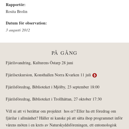
Rapportör:
Rosita Brolin
Datum för observation:
3 augusti 2012
PÅ GÅNG
Fjärilsvandring, Kulturens Östarp 28 juni
Fjärilsexkursion, Konsthallen Norra Kvarken 11 juli
Fjärilsföredrag, Biblioteket i Mjölby, 23 september 18:00
Fjärilsföredrag, Biblioteket i Trollhättan, 27 oktober 17:30
Vill ni att vi berättar om projektet hos er? Eller ha ett föredrag om
fjärilar i allmänhet? Håller ni kanske på att sätta ihop programmet inför
vårens möten i en krets av Naturskyddsföreningen, ett entomologisk