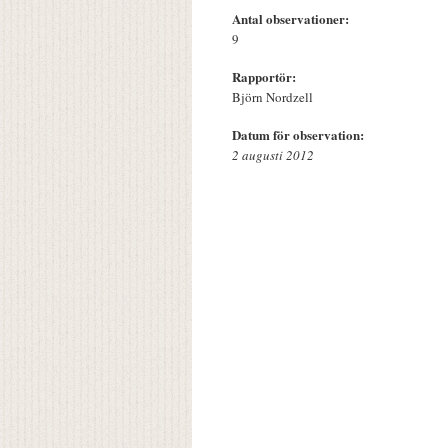
Antal observationer:
9
Rapportör:
Björn Nordzell
Datum för observation:
2 augusti 2012