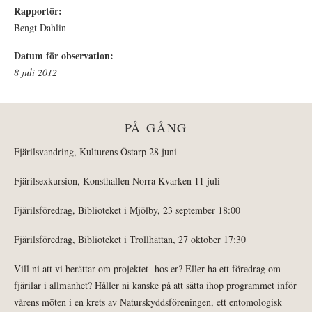
Rapportör:
Bengt Dahlin
Datum för observation:
8 juli 2012
PÅ GÅNG
Fjärilsvandring, Kulturens Östarp 28 juni
Fjärilsexkursion, Konsthallen Norra Kvarken 11 juli
Fjärilsföredrag, Biblioteket i Mjölby, 23 september 18:00
Fjärilsföredrag, Biblioteket i Trollhättan, 27 oktober 17:30
Vill ni att vi berättar om projektet hos er? Eller ha ett föredrag om
fjärilar i allmänhet? Håller ni kanske på att sätta ihop programmet inför
vårens möten i en krets av Naturskyddsföreningen, ett entomologisk